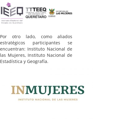
Por otro lado, como aliados
estratégicos participantes se
encuentran: Instituto Nacional de
las Mujeres, Instituto Nacional de
Estadística y Geografía.