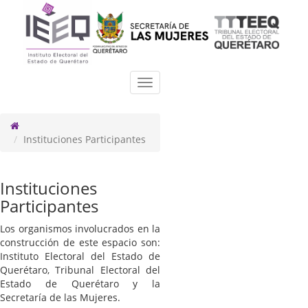
Toggle
navigation
Instituciones Participantes
Instituciones
Participantes
Los organismos involucrados en la
construcción de este espacio son:
Instituto Electoral del Estado de
Querétaro, Tribunal Electoral del
Estado de Querétaro y la
Secretaría de las Mujeres.