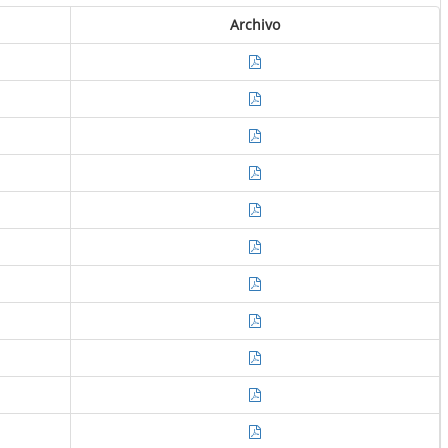
Archivo