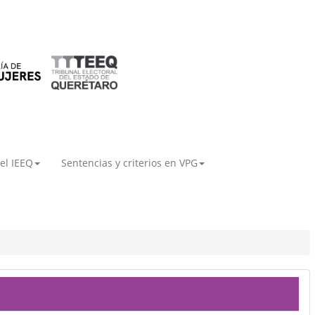
el IEEQ
Sentencias y criterios en VPG