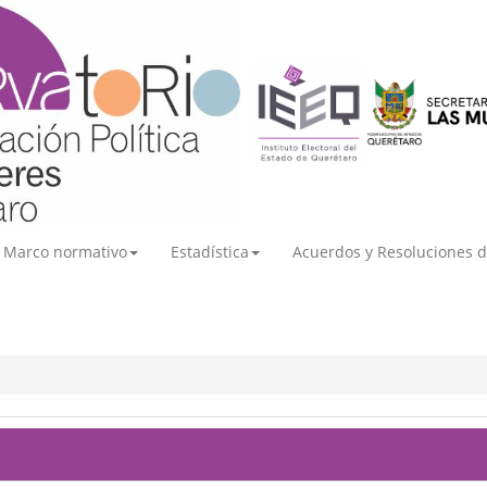
Marco normativo
Estadística
Acuerdos y Resoluciones d