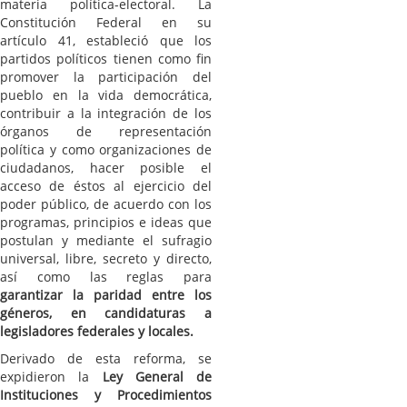
materia política-electoral. La
Constitución Federal en su
artículo 41, estableció que los
partidos políticos tienen como fin
promover la participación del
pueblo en la vida democrática,
contribuir a la integración de los
órganos de representación
política y como organizaciones de
ciudadanos, hacer posible el
acceso de éstos al ejercicio del
poder público, de acuerdo con los
programas, principios e ideas que
postulan y mediante el sufragio
universal, libre, secreto y directo,
así como las reglas para
garantizar la paridad entre los
géneros, en candidaturas a
legisladores federales y locales.
Derivado de esta reforma, se
expidieron la
Ley General de
Instituciones y Procedimientos