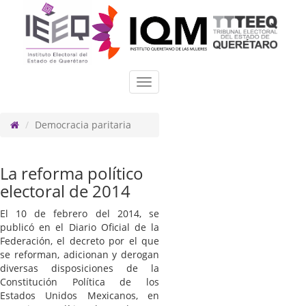
Toggle
navigation
Democracia paritaria
La reforma político
electoral de 2014
El 10 de febrero del 2014, se
publicó en el Diario Oficial de la
Federación, el decreto por el que
se reforman, adicionan y derogan
diversas disposiciones de la
Constitución Política de los
Estados Unidos Mexicanos, en