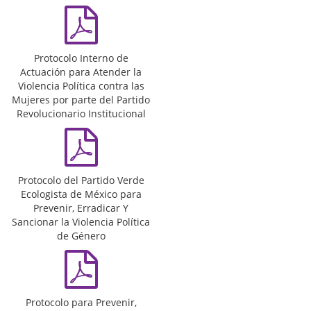
Protocolo Interno de
Actuación para Atender la
Violencia Política contra las
Mujeres por parte del Partido
Revolucionario Institucional
Protocolo del Partido Verde
Ecologista de México para
Prevenir, Erradicar Y
Sancionar la Violencia Política
de Género
Protocolo para Prevenir,