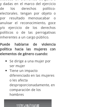
y dadas en el marco del ejercicio
de los derechos político-
electorales. tengan por objeto o
por resultado menosacabar o
anuloar el reconocimiento, goce
y/o ejercicio de los derechos
políticos o de las perrogativas
inherentes a un cargo público.
Puede hablarse de violencia
política hacia las mujeres con
elementos de género cuando:
Se dirige a una mujer por
ser mujer
Tiene un impacto
diferenciado en las mujeres
o les afecta
desproporcionadamente, en
comparación de los
hombres