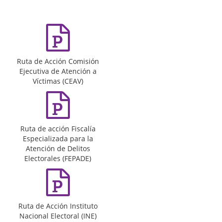
Ruta de Acción Comisión
Ejecutiva de Atención a
Víctimas (CEAV)
Ruta de acción Fiscalía
Especializada para la
Atención de Delitos
Electorales (FEPADE)
Ruta de Acción Instituto
Nacional Electoral (INE)