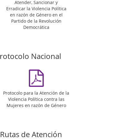
Atender, Sancionar y
Erradicar la Violencia Política
en razón de Género en el
Partido de la Revolución
Democrática
rotocolo Nacional
Protocolo para la Atención de la
Violencia Política contra las
Mujeres en razón de Género
Rutas de Atención