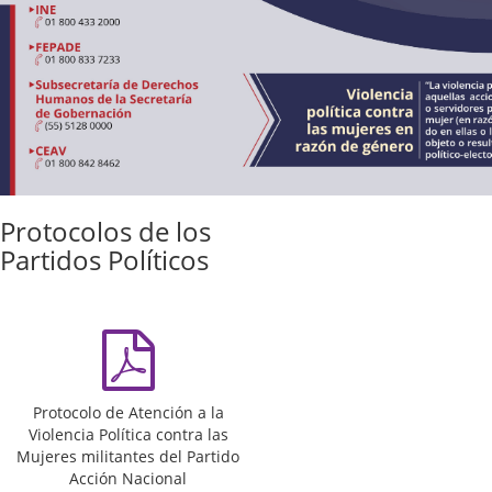
Protocolos de los
Partidos Políticos
Protocolo de Atención a la
Violencia Política contra las
Mujeres militantes del Partido
Acción Nacional