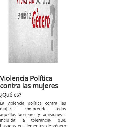
Violencia Política
contra las mujeres
¿Qué es?
La violencia política contra las
mujeres comprende todas
aquellas acciones y omisiones -
Incluida la tolerancia- que,
basadas en elementos de género