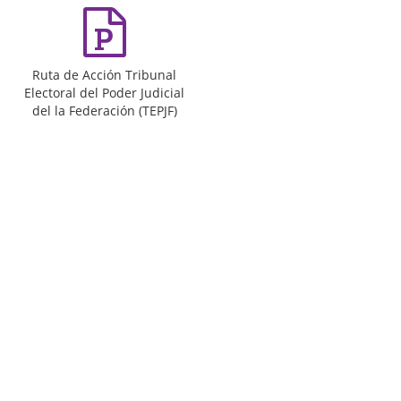
Ruta de Acción Tribunal
Electoral del Poder Judicial
del la Federación (TEPJF)