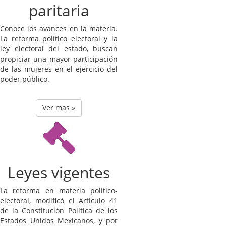
paritaria
Conoce los avances en la materia.
La reforma político electoral y la
ley electoral del estado, buscan
propiciar una mayor participación
de las mujeres en el ejercicio del
poder público.
Ver mas »
Leyes vigentes
La reforma en materia político-
electoral, modificó el Artículo 41
de la Constitución Política de los
Estados Unidos Mexicanos, y por