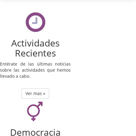
Actividades
Recientes
Entérate de las últimas noticias
sobre las actividades que hemos
llevado a cabo.
Ver mas »
Democracia