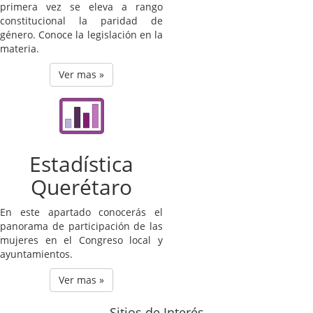
primera vez se eleva a rango
constitucional la paridad de
género. Conoce la legislación en la
materia.
Ver mas »
Estadística
Querétaro
En este apartado conocerás el
panorama de participación de las
mujeres en el Congreso local y
ayuntamientos.
Ver mas »
Sitios de Interés